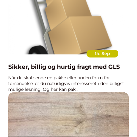
14. Sep
Sikker, billig og hurtig fragt med GLS
Når du skal sende en pakke eller anden form for
forsendelse, er du naturligvis interesseret i den billigst
mulige løsning. Og her kan pak...