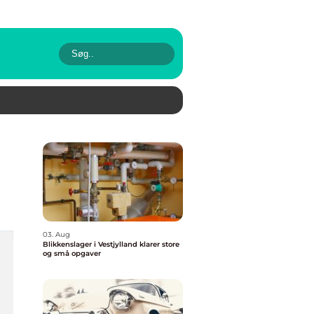
03. Aug
Blikkenslager i Vestjylland klarer store
og små opgaver