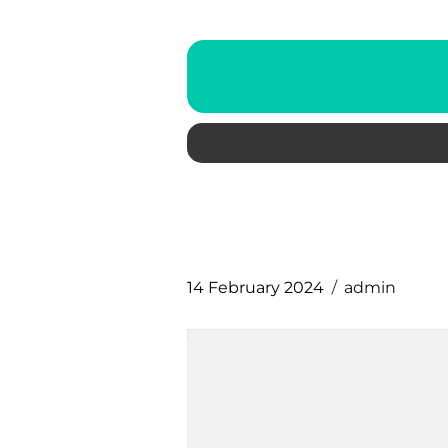
14 February 2024
admin