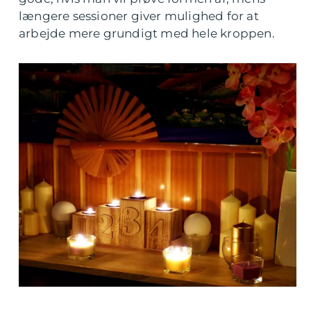
længere sessioner giver mulighed for at
arbejde mere grundigt med hele kroppen.