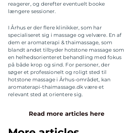
reagerer, og derefter eventuelt booke
længere sessioner.
I Århus er der flere klinikker, som har
specialiseret sig i massage og velvære. En af
dem er aromaterapi & thaimassage, som
blandt andet tilbyder hotstone massage som
en helhedsorienteret behandling med fokus
på både krop og sind. For personer, der
søger et professionelt og roligt sted til
hotstone massage i Århus-området, kan
aromaterapi-thaimassage.dk være et
relevant sted at orientere sig.
Read more articles here
More articles