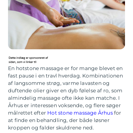
En hotstone massage er for mange blevet en
fast pause i en travl hverdag. Kombinationen
af langsomme strøg, varme lavasten og
duftende olier giver en dyb følelse af ro, som
almindelig massage ofte ikke kan matche. I
Århus er interessen voksende, og flere søger
målrettet efter
Hot stone massage Århus
for
at finde en behandling, der både løsner
kroppen og falder skuldrene ned.