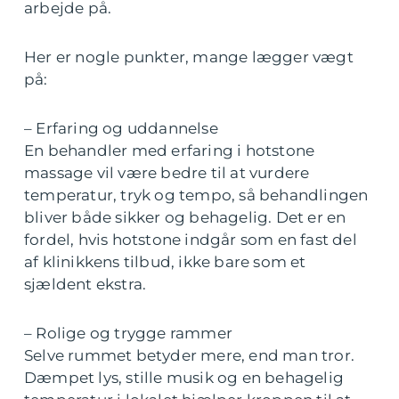
arbejde på.
Her er nogle punkter, mange lægger vægt
på:
– Erfaring og uddannelse
En behandler med erfaring i hotstone
massage vil være bedre til at vurdere
temperatur, tryk og tempo, så behandlingen
bliver både sikker og behagelig. Det er en
fordel, hvis hotstone indgår som en fast del
af klinikkens tilbud, ikke bare som et
sjældent ekstra.
– Rolige og trygge rammer
Selve rummet betyder mere, end man tror.
Dæmpet lys, stille musik og en behagelig