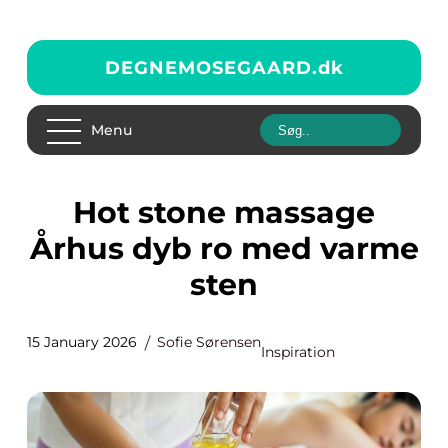
DEGNEMOSEGAARD.
dk
Menu
Hot stone massage
Århus dyb ro med varme
sten
15 January 2026
Sofie Sørensen
Inspiration