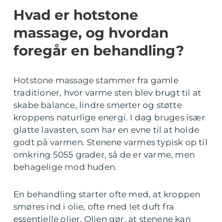
Hvad er hotstone
massage, og hvordan
foregår en behandling?
Hotstone massage stammer fra gamle
traditioner, hvor varme sten blev brugt til at
skabe balance, lindre smerter og støtte
kroppens naturlige energi. I dag bruges især
glatte lavasten, som har en evne til at holde
godt på varmen. Stenene varmes typisk op til
omkring 5055 grader, så de er varme, men
behagelige mod huden.
En behandling starter ofte med, at kroppen
smøres ind i olie, ofte med let duft fra
essentielle olier. Olien gør, at stenene kan