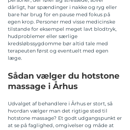
dårligt, har spændinger i nakke og ryg eller
bare har brug for en pause med fokus på
egen krop. Personer med visse medicinske
tilstande for eksempel meget lavt blodtryk,
hudproblemer eller særlige
kredsløbssygdomme bør altid tale med
terapeuten først og eventuelt med egen
læge.
Sådan vælger du hotstone
massage i Århus
Udvalget af behandlere i Århus er stort, så
hvordan vælger man det rigtige sted til
hotstone massage? Et godt udgangspunkt er
at se på faglighed, omgivelser og måde at