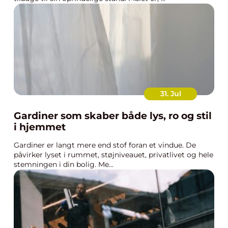
31. Jul
Gardiner som skaber både lys, ro og stil
i hjemmet
Gardiner er langt mere end stof foran et vindue. De
påvirker lyset i rummet, støjniveauet, privatlivet og hele
stemningen i din bolig. Me...