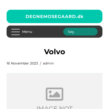
DEGNEMOSEGAARD.
dk
Menu
Volvo
16 November 2023
admin