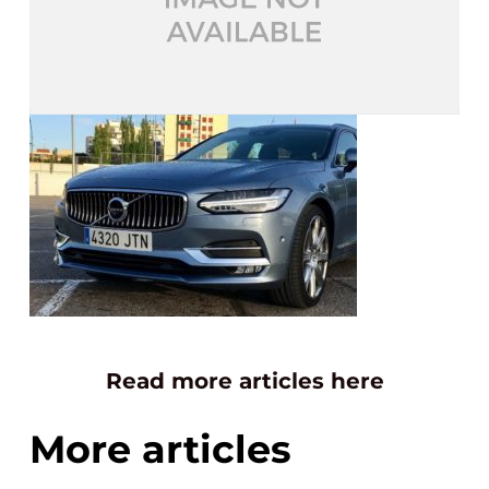
Read more articles here
More articles