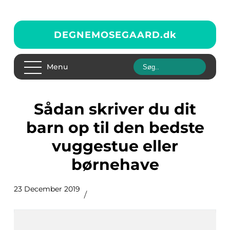
DEGNEMOSEGAARD.
dk
Menu
Sådan skriver du dit
barn op til den bedste
vuggestue eller
børnehave
23 December 2019