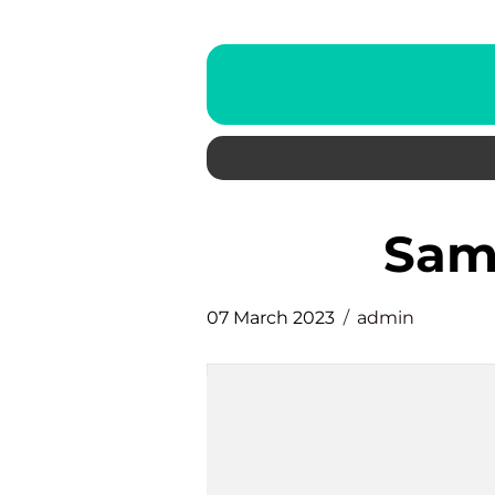
sam
07 March 2023
admin