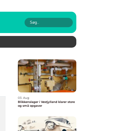
03. Aug
Blikkenslager i Vestjylland klarer store
og små opgaver