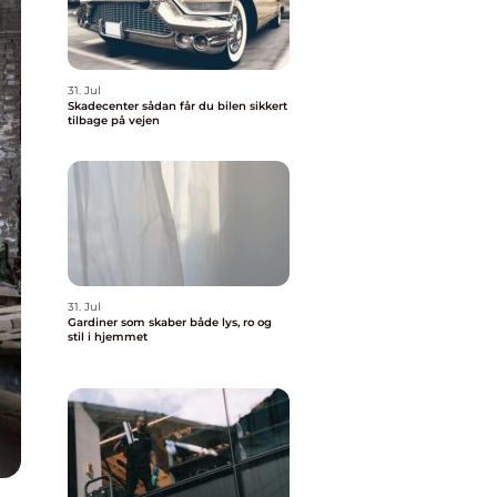
31. Jul
Skadecenter sådan får du bilen sikkert
tilbage på vejen
31. Jul
Gardiner som skaber både lys, ro og
stil i hjemmet