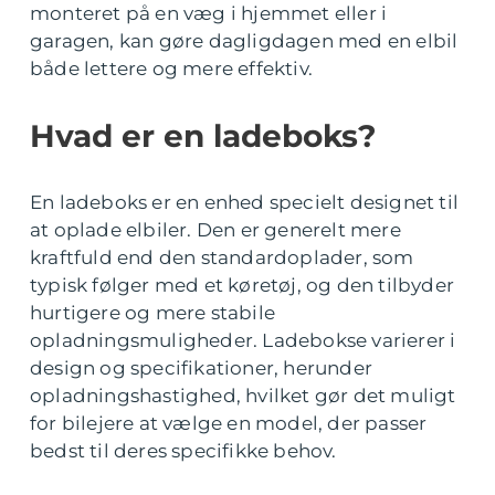
monteret på en væg i hjemmet eller i
garagen, kan gøre dagligdagen med en elbil
både lettere og mere effektiv.
Hvad er en ladeboks?
En ladeboks er en enhed specielt designet til
at oplade elbiler. Den er generelt mere
kraftfuld end den standardoplader, som
typisk følger med et køretøj, og den tilbyder
hurtigere og mere stabile
opladningsmuligheder. Ladebokse varierer i
design og specifikationer, herunder
opladningshastighed, hvilket gør det muligt
for bilejere at vælge en model, der passer
bedst til deres specifikke behov.