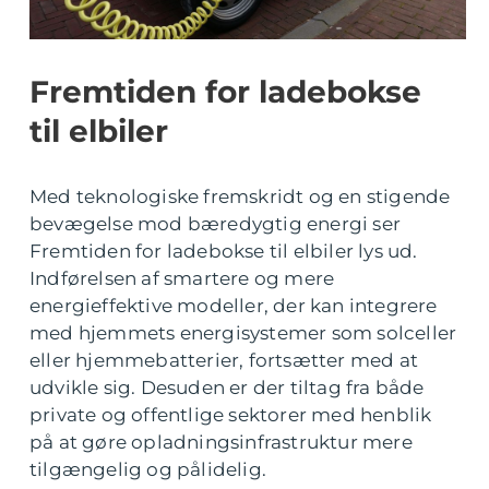
Fremtiden for ladebokse
til elbiler
Med teknologiske fremskridt og en stigende
bevægelse mod bæredygtig energi ser
Fremtiden for ladebokse til elbiler lys ud.
Indførelsen af smartere og mere
energieffektive modeller, der kan integrere
med hjemmets energisystemer som solceller
eller hjemmebatterier, fortsætter med at
udvikle sig. Desuden er der tiltag fra både
private og offentlige sektorer med henblik
på at gøre opladningsinfrastruktur mere
tilgængelig og pålidelig.