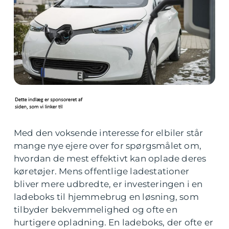
Med den voksende interesse for elbiler står
mange nye ejere over for spørgsmålet om,
hvordan de mest effektivt kan oplade deres
køretøjer. Mens offentlige ladestationer
bliver mere udbredte, er investeringen i en
ladeboks til hjemmebrug en løsning, som
tilbyder bekvemmelighed og ofte en
hurtigere opladning. En ladeboks, der ofte er