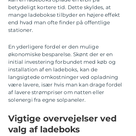
betydeligt kortere tid. Dette skyldes, at
mange ladebokse tilbyder en højere effekt
end hvad man ofte finder på offentlige
stationer.
En yderligere fordel er den mulige
økonomiske besparelse. Skønt der er en
initial investering forbundet med køb og
installation af en ladeboks, kan de
langsigtede omkostninger ved opladning
være lavere, især hvis man kan drage fordel
af lavere strømpriser om natten eller
solenergi fra egne solpaneler.
Vigtige overvejelser ved
valg af ladeboks