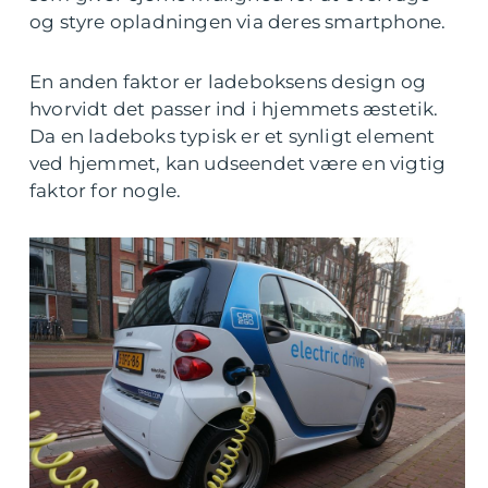
og styre opladningen via deres smartphone.
En anden faktor er ladeboksens design og
hvorvidt det passer ind i hjemmets æstetik.
Da en ladeboks typisk er et synligt element
ved hjemmet, kan udseendet være en vigtig
faktor for nogle.