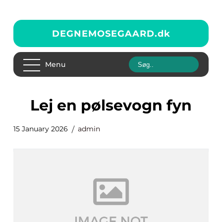
DEGNEMOSEGAARD.
dk
Menu
lej en pølsevogn fyn
15 January 2026
admin