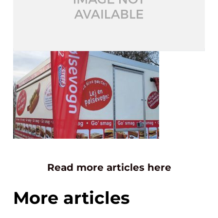
Read more articles here
More articles