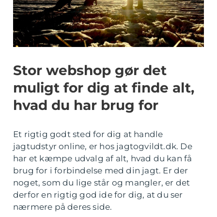
Stor webshop gør det
muligt for dig at finde alt,
hvad du har brug for
Et rigtig godt sted for dig at handle
jagtudstyr online, er hos jagtogvildt.dk. De
har et kæmpe udvalg af alt, hvad du kan få
brug for i forbindelse med din jagt. Er der
noget, som du lige står og mangler, er det
derfor en rigtig god ide for dig, at du ser
nærmere på deres side.