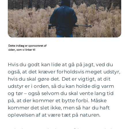
Hvis du godt kan lide at gå på jagt, ved du
også, at det kræver forholdsvis meget udstyr,
hvis du skal gøre det. Det er vigtigt, at dit
udstyr er i orden, så du kan holde dig varm
og tør – også selvom du skal vente lang tid
på, at der kommer et bytte forbi. Måske
kommer det slet ikke, men så har du haft
oplevelsen af at være tæt på naturen.