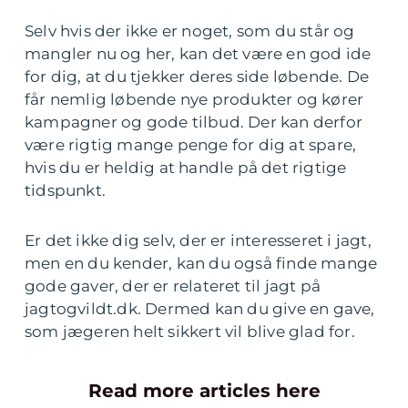
Selv hvis der ikke er noget, som du står og
mangler nu og her, kan det være en god ide
for dig, at du tjekker deres side løbende. De
får nemlig løbende nye produkter og kører
kampagner og gode tilbud. Der kan derfor
være rigtig mange penge for dig at spare,
hvis du er heldig at handle på det rigtige
tidspunkt.
Er det ikke dig selv, der er interesseret i jagt,
men en du kender, kan du også finde mange
gode gaver, der er relateret til jagt på
jagtogvildt.dk. Dermed kan du give en gave,
som jægeren helt sikkert vil blive glad for.
Read more articles here