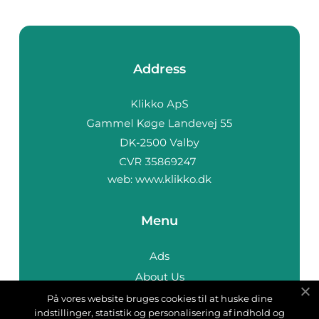
Address
web:
www.klikko.dk
Menu
Ads
About Us
Cookies
På vores website bruges cookies til at huske dine
indstillinger, statistik og personalisering af indhold og
Contact