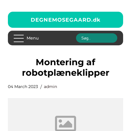
DEGNEMOSEGAARD.
dk
Menu
montering af
robotplæneklipper
04 March 2023
admin