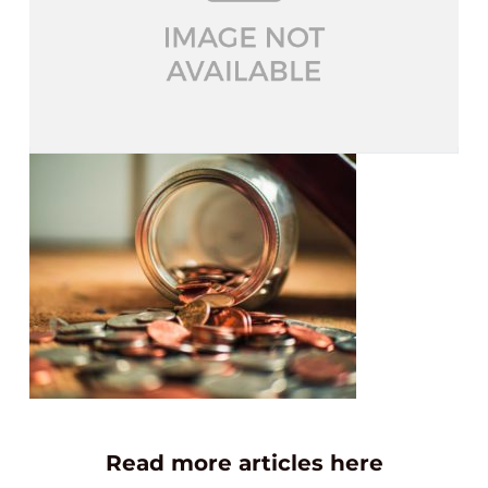
Read more articles here