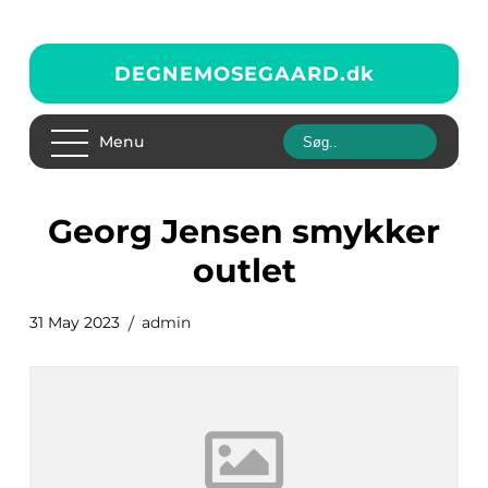
DEGNEMOSEGAARD.
dk
Menu
Georg Jensen smykker
outlet
31 May 2023
admin