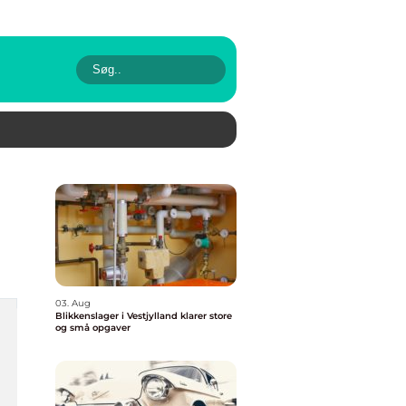
03. Aug
Blikkenslager i Vestjylland klarer store
og små opgaver