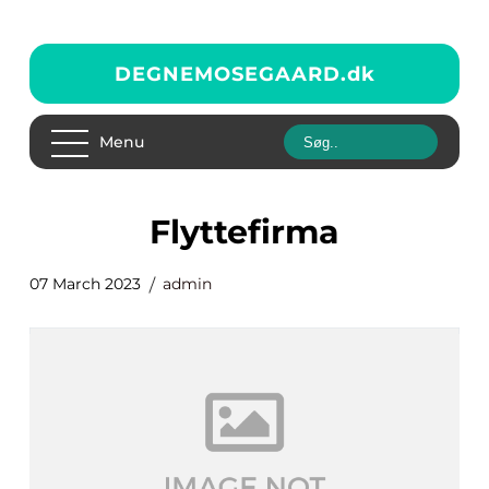
DEGNEMOSEGAARD.
dk
Menu
flyttefirma
07 March 2023
admin