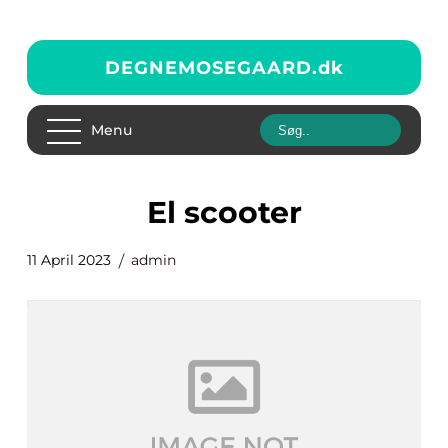
DEGNEMOSEGAARD.
dk
Menu
El scooter
11 April 2023
admin