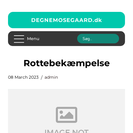
DEGNEMOSEGAARD.
dk
Menu
rottebekæmpelse
08 March 2023
admin