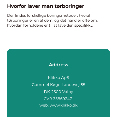
Hvorfor laver man tørboringer
Der findes forskellige boringsmetoder, hvoraf
tørboringer er en af dem, og det handler ofte om,
hvordan forholdene er til at lave den specifikk...
Address
web:
www.klikko.dk