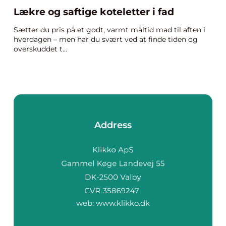
Lækre og saftige koteletter i fad
Sætter du pris på et godt, varmt måltid mad til aften i
hverdagen – men har du svært ved at finde tiden og
overskuddet t...
Address
web:
www.klikko.dk