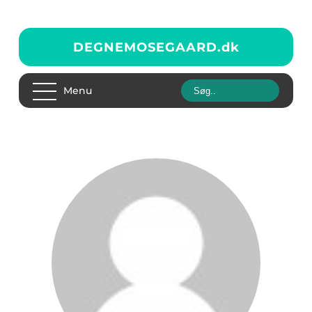
DEGNEMOSEGAARD.
dk
Menu