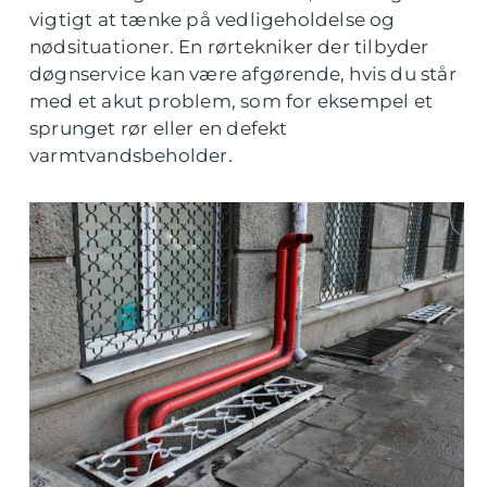
vigtigt at tænke på vedligeholdelse og
nødsituationer. En rørtekniker der tilbyder
døgnservice kan være afgørende, hvis du står
med et akut problem, som for eksempel et
sprunget rør eller en defekt
varmtvandsbeholder.