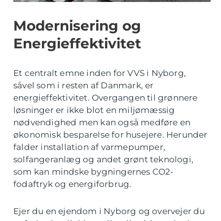
Modernisering og
Energieffektivitet
Et centralt emne inden for VVS i Nyborg,
såvel som i resten af Danmark, er
energieffektivitet. Overgangen til grønnere
løsninger er ikke blot en miljømæssig
nødvendighed men kan også medføre en
økonomisk besparelse for husejere. Herunder
falder installation af varmepumper,
solfangeranlæg og andet grønt teknologi,
som kan mindske bygningernes CO2-
fodaftryk og energiforbrug.
Ejer du en ejendom i Nyborg og overvejer du