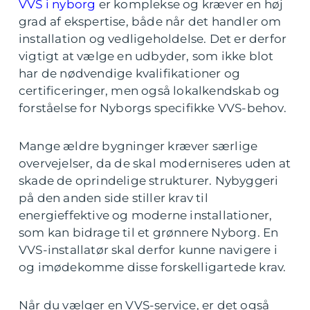
VVS i nyborg
er komplekse og kræver en høj
grad af ekspertise, både når det handler om
installation og vedligeholdelse. Det er derfor
vigtigt at vælge en udbyder, som ikke blot
har de nødvendige kvalifikationer og
certificeringer, men også lokalkendskab og
forståelse for Nyborgs specifikke VVS-behov.
Mange ældre bygninger kræver særlige
overvejelser, da de skal moderniseres uden at
skade de oprindelige strukturer. Nybyggeri
på den anden side stiller krav til
energieffektive og moderne installationer,
som kan bidrage til et grønnere Nyborg. En
VVS-installatør skal derfor kunne navigere i
og imødekomme disse forskelligartede krav.
Når du vælger en VVS-service, er det også