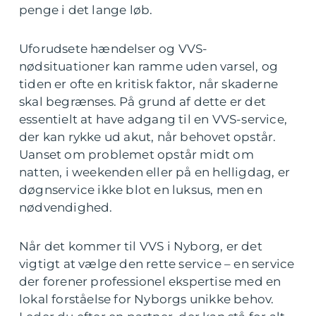
penge i det lange løb.
Uforudsete hændelser og VVS-
nødsituationer kan ramme uden varsel, og
tiden er ofte en kritisk faktor, når skaderne
skal begrænses. På grund af dette er det
essentielt at have adgang til en VVS-service,
der kan rykke ud akut, når behovet opstår.
Uanset om problemet opstår midt om
natten, i weekenden eller på en helligdag, er
døgnservice ikke blot en luksus, men en
nødvendighed.
Når det kommer til VVS i Nyborg, er det
vigtigt at vælge den rette service – en service
der forener professionel ekspertise med en
lokal forståelse for Nyborgs unikke behov.