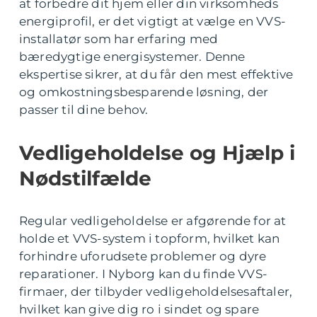
at forbedre dit hjem eller din virksomheds
energiprofil, er det vigtigt at vælge en VVS-
installatør som har erfaring med
bæredygtige energisystemer. Denne
ekspertise sikrer, at du får den mest effektive
og omkostningsbesparende løsning, der
passer til dine behov.
Vedligeholdelse og Hjælp i
Nødstilfælde
Regular vedligeholdelse er afgørende for at
holde et VVS-system i topform, hvilket kan
forhindre uforudsete problemer og dyre
reparationer. I Nyborg kan du finde VVS-
firmaer, der tilbyder vedligeholdelsesaftaler,
hvilket kan give dig ro i sindet og spare