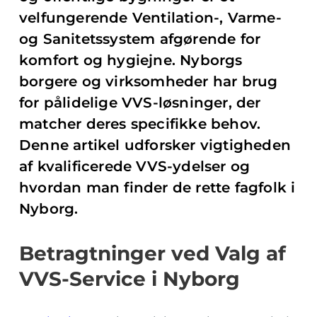
velfungerende Ventilation-, Varme-
og Sanitetssystem afgørende for
komfort og hygiejne. Nyborgs
borgere og virksomheder har brug
for pålidelige VVS-løsninger, der
matcher deres specifikke behov.
Denne artikel udforsker vigtigheden
af kvalificerede VVS-ydelser og
hvordan man finder de rette fagfolk i
Nyborg.
Betragtninger ved Valg af
VVS-Service i Nyborg