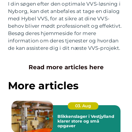
I din søgen efter den optimale VVS-løsning i
Nyborg, kan det anbefales at tage en dialog
med Hybel VVS, for at sikre at dine VVS-
behov bliver mødt professionelt og effektivt.
Besøg deres hjemmeside for mere
information om deres tjenester og hvordan
de kan assistere dig i dit næste VVS-projekt.
Read more articles here
More articles
03. Aug
Blikkenslager i Vestjylland
klarer store og små
opgaver