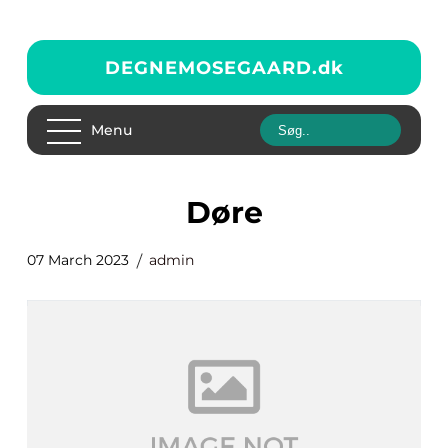
DEGNEMOSEGAARD.
dk
Menu
døre
07 March 2023
admin