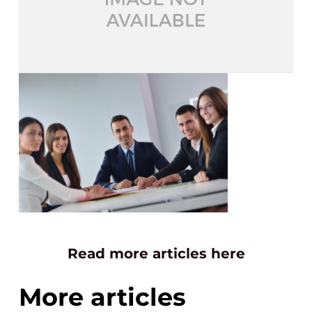
Read more articles here
More articles