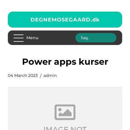
DEGNEMOSEGAARD.
dk
Menu
power apps kurser
04 March 2023
admin