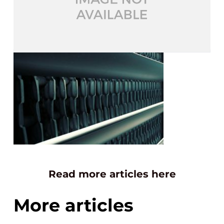
Read more articles here
More articles