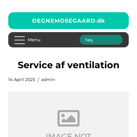
DEGNEMOSEGAARD.
dk
Menu
service af ventilation
14 April 2025
admin