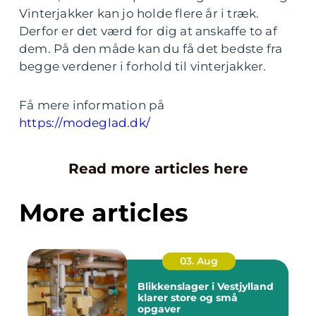
Vinterjakker kan jo holde flere år i træk.
Derfor er det værd for dig at anskaffe to af
dem. På den måde kan du få det bedste fra
begge verdener i forhold til vinterjakker.
Få mere information på
https://modeglad.dk/
Read more articles here
More articles
03. Aug
Blikkenslager i Vestjylland
klarer store og små
opgaver