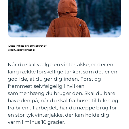
Når du skal vælge en vinterjakke, er der en
lang række forskellige tanker, som det er en
god ide, at du gør dig inden. Først og
fremmest selvfølgelig i hvilken
sammenhæng du bruger den. Skal du bare
have den på, når du skal fra huset til bilen og
fra bilen til arbejdet, har du næppe brug for
en stor tyk vinterjakke, der kan holde dig
varm i minus 10 grader.