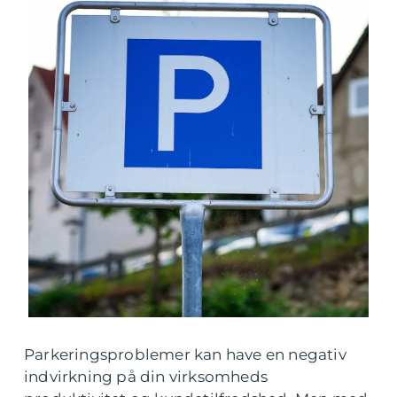
Parkeringsproblemer kan have en negativ
indvirkning på din virksomheds