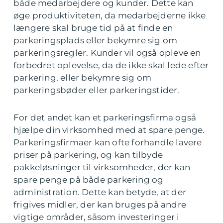
både medarbejdere og kunder. Dette kan
øge produktiviteten, da medarbejderne ikke
længere skal bruge tid på at finde en
parkeringsplads eller bekymre sig om
parkeringsregler. Kunder vil også opleve en
forbedret oplevelse, da de ikke skal lede efter
parkering, eller bekymre sig om
parkeringsbøder eller parkeringstider.
For det andet kan et parkeringsfirma også
hjælpe din virksomhed med at spare penge.
Parkeringsfirmaer kan ofte forhandle lavere
priser på parkering, og kan tilbyde
pakkeløsninger til virksomheder, der kan
spare penge på både parkering og
administration. Dette kan betyde, at der
frigives midler, der kan bruges på andre
vigtige områder, såsom investeringer i