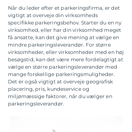
Når du leder efter et parkeringsfirma, er det
vigtigt at overveje din virksomheds
specifikke parkeringsbehov. Starter du en ny
virksomhed, eller har din virksomhed meget
få ansatte, kan det give mening at vælge en
mindre parkeringsleverandør. For større
virksomheder, eller virksomheder med en høj
besøgstid, kan det være mere fordelagtigt at
vælge en større parkeringsleverandør med
mange forskellige parkeringsmuligheder.
Det er også vigtigt at overveje geografisk
placering, pris, kundeservice og
miljømæssige faktorer, når du vælger en
parkeringsleverandør.