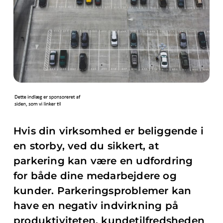
Hvis din virksomhed er beliggende i
en storby, ved du sikkert, at
parkering kan være en udfordring
for både dine medarbejdere og
kunder. Parkeringsproblemer kan
have en negativ indvirkning på
produktiviteten, kundetilfredsheden