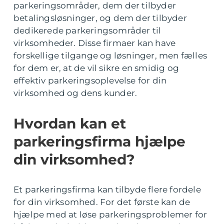
parkeringsområder, dem der tilbyder
betalingsløsninger, og dem der tilbyder
dedikerede parkeringsområder til
virksomheder. Disse firmaer kan have
forskellige tilgange og løsninger, men fælles
for dem er, at de vil sikre en smidig og
effektiv parkeringsoplevelse for din
virksomhed og dens kunder.
Hvordan kan et
parkeringsfirma hjælpe
din virksomhed?
Et parkeringsfirma kan tilbyde flere fordele
for din virksomhed. For det første kan de
hjælpe med at løse parkeringsproblemer for