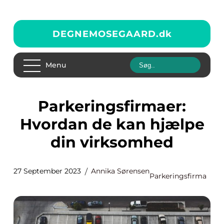
DEGNEMOSEGAARD.
dk
Menu
Parkeringsfirmaer:
Hvordan de kan hjælpe
din virksomhed
27 September 2023
Annika Sørensen
Parkeringsfirma