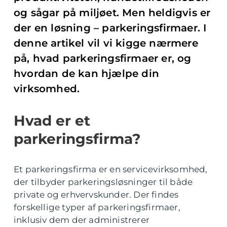
og sågar på miljøet. Men heldigvis er
der en løsning – parkeringsfirmaer. I
denne artikel vil vi kigge nærmere
på, hvad parkeringsfirmaer er, og
hvordan de kan hjælpe din
virksomhed.
Hvad er et
parkeringsfirma?
Et parkeringsfirma er en servicevirksomhed,
der tilbyder parkeringsløsninger til både
private og erhvervskunder. Der findes
forskellige typer af parkeringsfirmaer,
inklusiv dem der administrerer