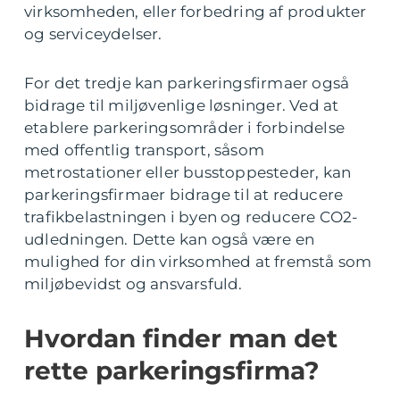
virksomheden, eller forbedring af produkter
og serviceydelser.
For det tredje kan parkeringsfirmaer også
bidrage til miljøvenlige løsninger. Ved at
etablere parkeringsområder i forbindelse
med offentlig transport, såsom
metrostationer eller busstoppesteder, kan
parkeringsfirmaer bidrage til at reducere
trafikbelastningen i byen og reducere CO2-
udledningen. Dette kan også være en
mulighed for din virksomhed at fremstå som
miljøbevidst og ansvarsfuld.
Hvordan finder man det
rette parkeringsfirma?