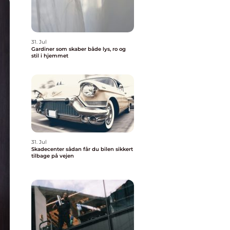
31. Jul
Gardiner som skaber både lys, ro og
stil i hjemmet
31. Jul
Skadecenter sådan får du bilen sikkert
tilbage på vejen