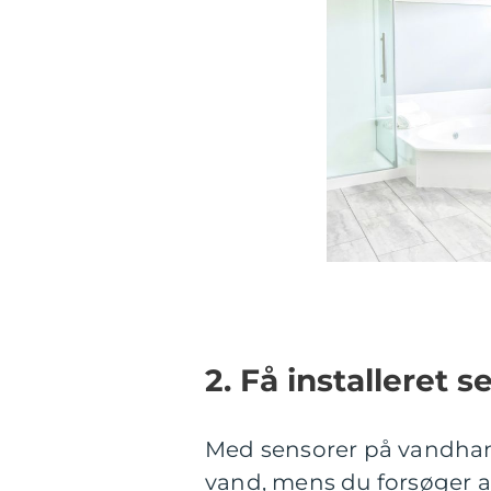
2. Få installeret
Med sensorer på vandhaner
vand, mens du forsøger 