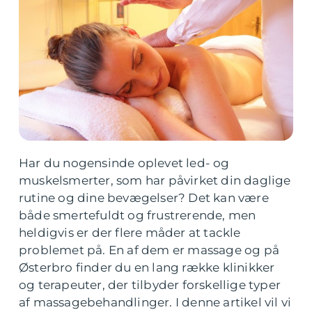
Har du nogensinde oplevet led- og
muskelsmerter, som har påvirket din daglige
rutine og dine bevægelser? Det kan være
både smertefuldt og frustrerende, men
heldigvis er der flere måder at tackle
problemet på. En af dem er massage og på
Østerbro finder du en lang række klinikker
og terapeuter, der tilbyder forskellige typer
af massagebehandlinger. I denne artikel vil vi