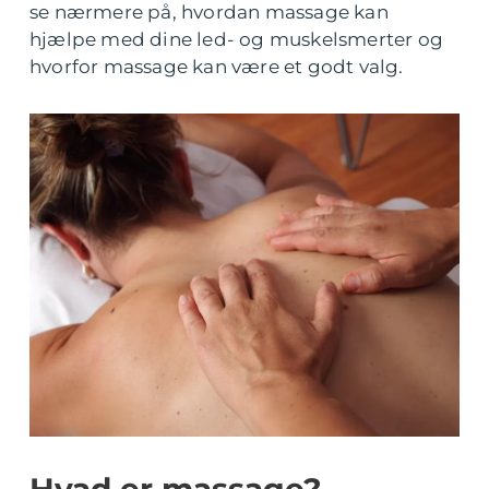
se nærmere på, hvordan massage kan
hjælpe med dine led- og muskelsmerter og
hvorfor massage kan være et godt valg.
Hvad er massage?