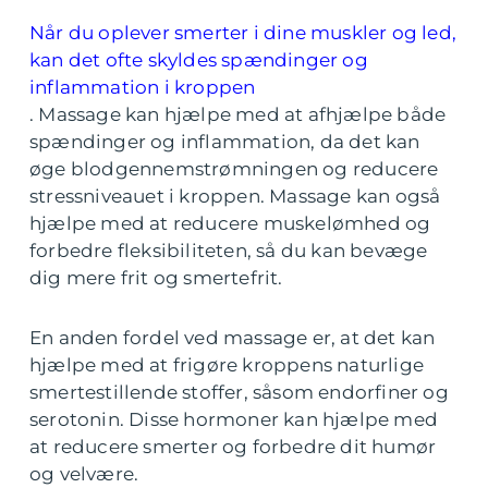
Når du oplever smerter i dine muskler og led,
kan det ofte skyldes spændinger og
inflammation i kroppen
. Massage kan hjælpe med at afhjælpe både
spændinger og inflammation, da det kan
øge blodgennemstrømningen og reducere
stressniveauet i kroppen. Massage kan også
hjælpe med at reducere muskelømhed og
forbedre fleksibiliteten, så du kan bevæge
dig mere frit og smertefrit.
En anden fordel ved massage er, at det kan
hjælpe med at frigøre kroppens naturlige
smertestillende stoffer, såsom endorfiner og
serotonin. Disse hormoner kan hjælpe med
at reducere smerter og forbedre dit humør
og velvære.