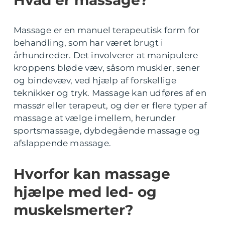
Massage er en manuel terapeutisk form for
behandling, som har været brugt i
århundreder. Det involverer at manipulere
kroppens bløde væv, såsom muskler, sener
og bindevæv, ved hjælp af forskellige
teknikker og tryk. Massage kan udføres af en
massør eller terapeut, og der er flere typer af
massage at vælge imellem, herunder
sportsmassage, dybdegående massage og
afslappende massage.
Hvorfor kan massage
hjælpe med led- og
muskelsmerter?