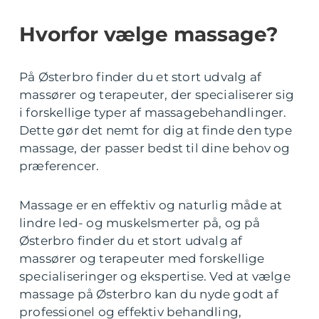
Hvorfor vælge massage?
På Østerbro finder du et stort udvalg af
massører og terapeuter, der specialiserer sig
i forskellige typer af massagebehandlinger.
Dette gør det nemt for dig at finde den type
massage, der passer bedst til dine behov og
præferencer.
Massage er en effektiv og naturlig måde at
lindre led- og muskelsmerter på, og på
Østerbro finder du et stort udvalg af
massører og terapeuter med forskellige
specialiseringer og ekspertise. Ved at vælge
massage på Østerbro kan du nyde godt af
professionel og effektiv behandling,