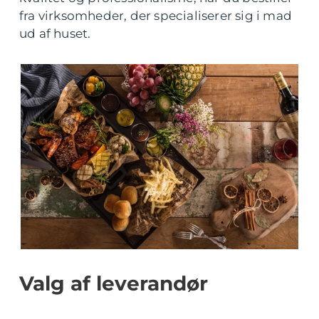
fra virksomheder, der specialiserer sig i mad
ud af huset.
Valg af leverandør