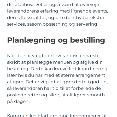
dine behov. Det er også værd at overveje
leverandørens erfaring med lignende events,
deres fleksibilitet, og om de tilbyder ekstra
services, såsom opsætning og servering.
Planlægning og bestilling
Når du har valgt din leverandør, er næste
skridt at planlægge menuen og afgive din
bestilling. Dette kan kræve lidt koordinering,
især hvis du har med et større arrangement
at gøre. Det er vigtigt at gøre dette i god tid,
så leverandøren har tid til at forberede de
ønskede retter og sikre, at alt kører smooth
på dagen.
Kommunikér klart om dine forventninger til