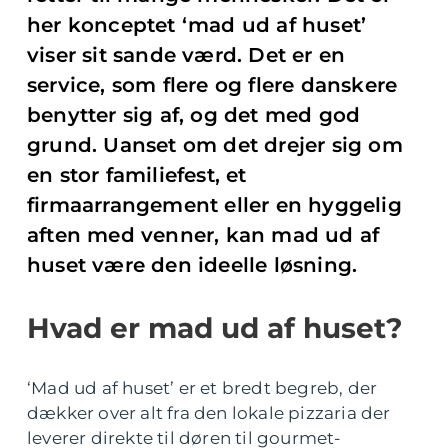
her konceptet ‘mad ud af huset’
viser sit sande værd. Det er en
service, som flere og flere danskere
benytter sig af, og det med god
grund. Uanset om det drejer sig om
en stor familiefest, et
firmaarrangement eller en hyggelig
aften med venner, kan mad ud af
huset være den ideelle løsning.
Hvad er mad ud af huset?
‘Mad ud af huset’ er et bredt begreb, der
dækker over alt fra den lokale pizzaria der
leverer direkte til døren til gourmet-