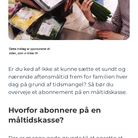
Er du ked af ikke at kunne sætte et sundt og
nærende aftensmåltid frem for familien hver
dag på grund af tidsmangel? Så bør du
overveje et abonnement på en måltidskasse.
Hvorfor abonnere på en
måltidskasse?