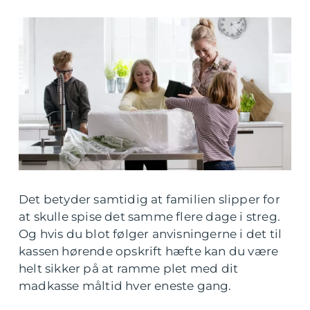
Det betyder samtidig at familien slipper for
at skulle spise det samme flere dage i streg.
Og hvis du blot følger anvisningerne i det til
kassen hørende opskrift hæfte kan du være
helt sikker på at ramme plet med dit
madkasse måltid hver eneste gang.