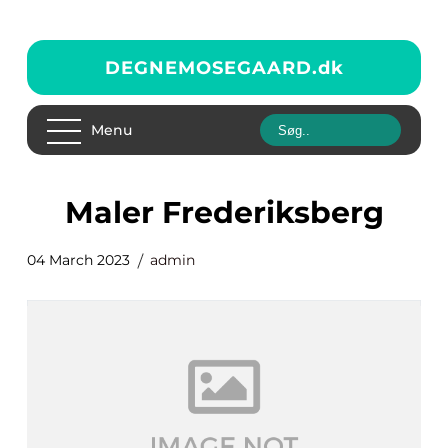
DEGNEMOSEGAARD.
dk
Menu
Maler Frederiksberg
04 March 2023
admin