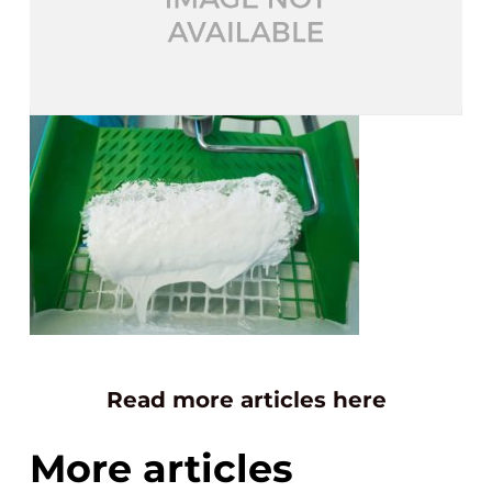
Read more articles here
More articles