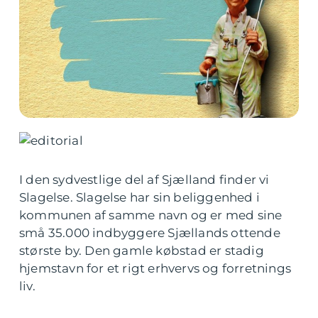
I den sydvestlige del af Sjælland finder vi
Slagelse. Slagelse har sin beliggenhed i
kommunen af samme navn og er med sine
små 35.000 indbyggere Sjællands ottende
største by. Den gamle købstad er stadig
hjemstavn for et rigt erhvervs og forretnings
liv.