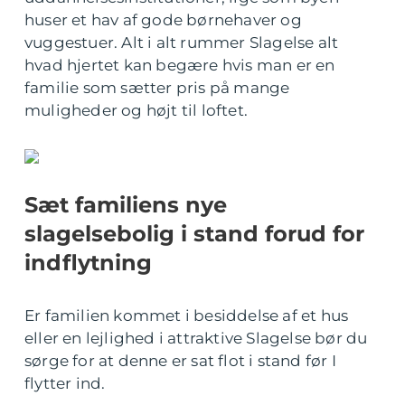
huser et hav af gode børnehaver og
vuggestuer. Alt i alt rummer Slagelse alt
hvad hjertet kan begære hvis man er en
familie som sætter pris på mange
muligheder og højt til loftet.
Sæt familiens nye
slagelsebolig i stand forud for
indflytning
Er familien kommet i besiddelse af et hus
eller en lejlighed i attraktive Slagelse bør du
sørge for at denne er sat flot i stand før I
flytter ind.