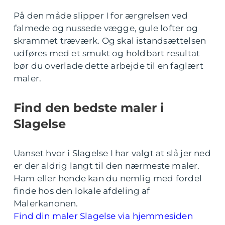
På den måde slipper I for ærgrelsen ved
falmede og nussede vægge, gule lofter og
skrammet træværk. Og skal istandsættelsen
udføres med et smukt og holdbart resultat
bør du overlade dette arbejde til en faglært
maler.
Find den bedste maler i
Slagelse
Uanset hvor i Slagelse I har valgt at slå jer ned
er der aldrig langt til den nærmeste maler.
Ham eller hende kan du nemlig med fordel
finde hos den lokale afdeling af
Malerkanonen.
Find din maler Slagelse via hjemmesiden