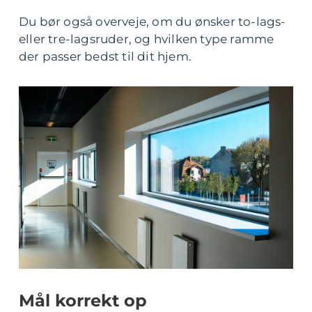
Du bør også overveje, om du ønsker to-lags-
eller tre-lagsruder, og hvilken type ramme
der passer bedst til dit hjem.
Mål korrekt op