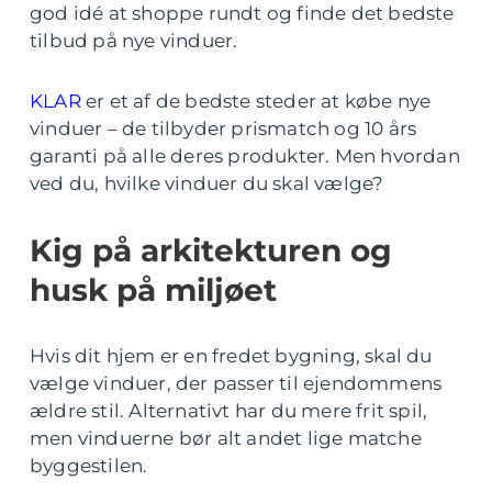
god idé at shoppe rundt og finde det bedste
tilbud på nye vinduer.
KLAR
er et af de bedste steder at købe nye
vinduer – de tilbyder prismatch og 10 års
garanti på alle deres produkter. Men hvordan
ved du, hvilke vinduer du skal vælge?
Kig på arkitekturen og
husk på miljøet
Hvis dit hjem er en fredet bygning, skal du
vælge vinduer, der passer til ejendommens
ældre stil. Alternativt har du mere frit spil,
men vinduerne bør alt andet lige matche
byggestilen.