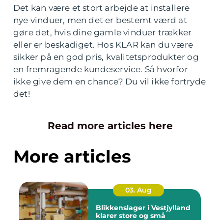
Det kan være et stort arbejde at installere
nye vinduer, men det er bestemt værd at
gøre det, hvis dine gamle vinduer trækker
eller er beskadiget. Hos KLAR kan du være
sikker på en god pris, kvalitetsprodukter og
en fremragende kundeservice. Så hvorfor
ikke give dem en chance? Du vil ikke fortryde
det!
Read more articles here
More articles
03. Aug
Blikkenslager i Vestjylland
klarer store og små