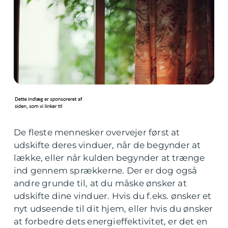
De fleste mennesker overvejer først at
udskifte deres vinduer, når de begynder at
lække, eller når kulden begynder at trænge
ind gennem sprækkerne. Der er dog også
andre grunde til, at du måske ønsker at
udskifte dine vinduer. Hvis du f.eks. ønsker et
nyt udseende til dit hjem, eller hvis du ønsker
at forbedre dets energieffektivitet, er det en