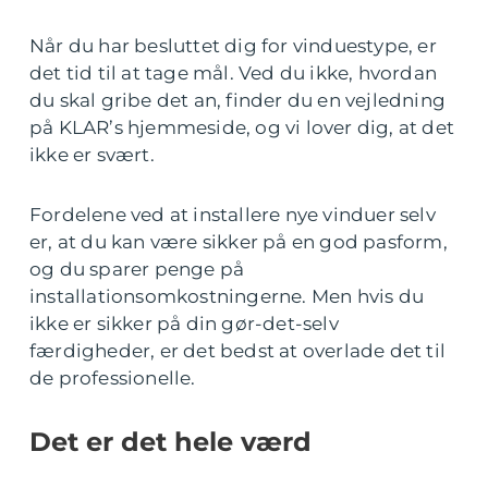
Når du har besluttet dig for vinduestype, er
det tid til at tage mål. Ved du ikke, hvordan
du skal gribe det an, finder du en vejledning
på KLAR’s hjemmeside, og vi lover dig, at det
ikke er svært.
Fordelene ved at installere nye vinduer selv
er, at du kan være sikker på en god pasform,
og du sparer penge på
installationsomkostningerne. Men hvis du
ikke er sikker på din gør-det-selv
færdigheder, er det bedst at overlade det til
de professionelle.
Det er det hele værd