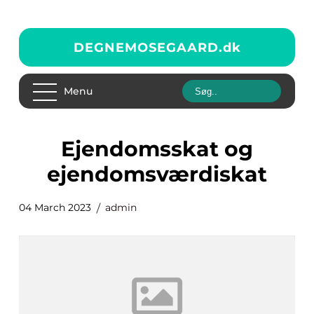
DEGNEMOSEGAARD.
dk
Menu
Ejendomsskat og
ejendomsværdiskat
04 March 2023
admin