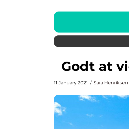
Godt at 
11 January 2021
Sara Henriksen