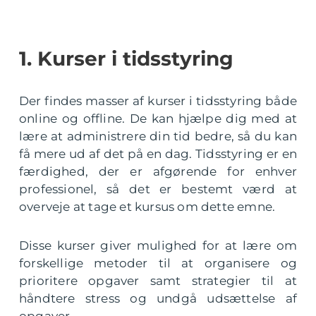
1. Kurser i tidsstyring
Der findes masser af kurser i tidsstyring både
online og offline. De kan hjælpe dig med at
lære at administrere din tid bedre, så du kan
få mere ud af det på en dag. Tidsstyring er en
færdighed, der er afgørende for enhver
professionel, så det er bestemt værd at
overveje at tage et kursus om dette emne.
Disse kurser giver mulighed for at lære om
forskellige metoder til at organisere og
prioritere opgaver samt strategier til at
håndtere stress og undgå udsættelse af
opgaver.