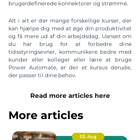
brugerdefinerede konnektorer og strømme.
Alt i alt er der mange forskellige kurser, der
kan hjælpe dig med at øge din produktivitet
og få mere ud af din arbejdsdag. Uanset om
du har brug for at forbedre dine
tidsstyringsevner, kommunikere bedre med
kunder eller kolleger eller lære at bruge
Power Automate, er der et kursus derude,
der passer til dine behov.
Read more articles here
More articles
03. Aug