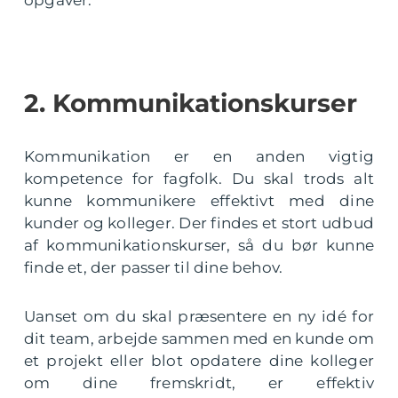
2. Kommunikationskurser
Kommunikation er en anden vigtig
kompetence for fagfolk. Du skal trods alt
kunne kommunikere effektivt med dine
kunder og kolleger. Der findes et stort udbud
af kommunikationskurser, så du bør kunne
finde et, der passer til dine behov.
Uanset om du skal præsentere en ny idé for
dit team, arbejde sammen med en kunde om
et projekt eller blot opdatere dine kolleger
om dine fremskridt, er effektiv