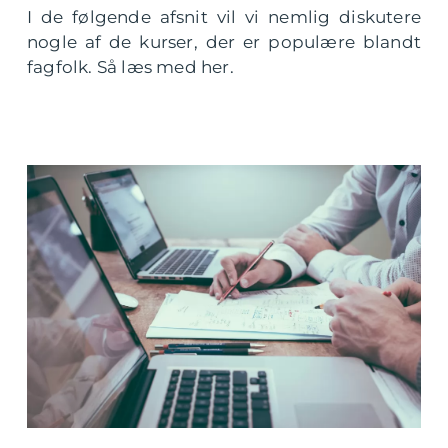
I de følgende afsnit vil vi nemlig diskutere
nogle af de kurser, der er populære blandt
fagfolk. Så læs med her.