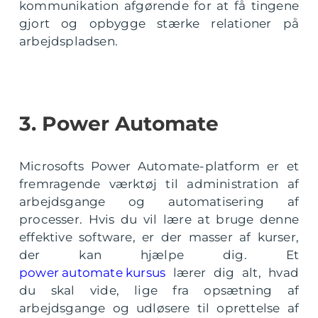
kommunikation afgørende for at få tingene
gjort og opbygge stærke relationer på
arbejdspladsen.
3. Power Automate
Microsofts Power Automate-platform er et
fremragende værktøj til administration af
arbejdsgange og automatisering af
processer. Hvis du vil lære at bruge denne
effektive software, er der masser af kurser,
der kan hjælpe dig. Et
power automate kursus
lærer dig alt, hvad
du skal vide, lige fra opsætning af
arbejdsgange og udløsere til oprettelse af