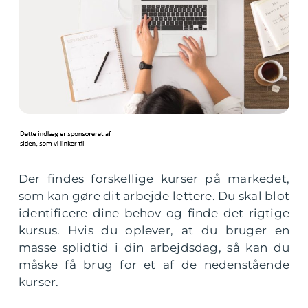
Der findes forskellige kurser på markedet,
som kan gøre dit arbejde lettere. Du skal blot
identificere dine behov og finde det rigtige
kursus. Hvis du oplever, at du bruger en
masse splidtid i din arbejdsdag, så kan du
måske få brug for et af de nedenstående
kurser.