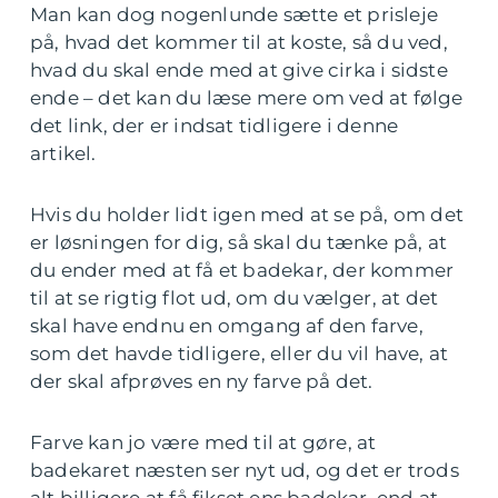
Man kan dog nogenlunde sætte et prisleje
på, hvad det kommer til at koste, så du ved,
hvad du skal ende med at give cirka i sidste
ende – det kan du læse mere om ved at følge
det link, der er indsat tidligere i denne
artikel.
Hvis du holder lidt igen med at se på, om det
er løsningen for dig, så skal du tænke på, at
du ender med at få et badekar, der kommer
til at se rigtig flot ud, om du vælger, at det
skal have endnu en omgang af den farve,
som det havde tidligere, eller du vil have, at
der skal afprøves en ny farve på det.
Farve kan jo være med til at gøre, at
badekaret næsten ser nyt ud, og det er trods