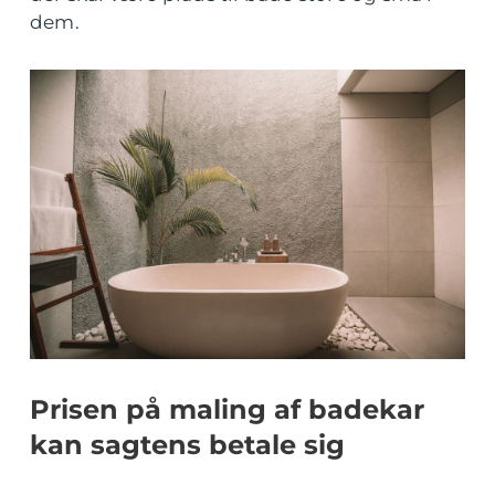
dem.
Prisen på maling af badekar
kan sagtens betale sig