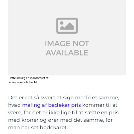
Det er ret så svært at sige med det samme,
hvad
maling af badekar pris
kommer til at
være, for det er ikke lige til at sætte en pris
med kroner og ører med det samme, før
man har set badekaret.