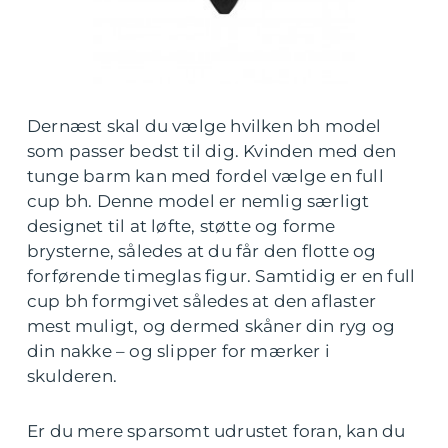
Dernæst skal du vælge hvilken bh model
som passer bedst til dig. Kvinden med den
tunge barm kan med fordel vælge en full
cup bh. Denne model er nemlig særligt
designet til at løfte, støtte og forme
brysterne, således at du får den flotte og
forførende timeglas figur. Samtidig er en full
cup bh formgivet således at den aflaster
mest muligt, og dermed skåner din ryg og
din nakke – og slipper for mærker i
skulderen.
Er du mere sparsomt udrustet foran, kan du