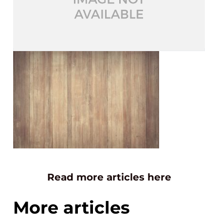
Read more articles here
More articles