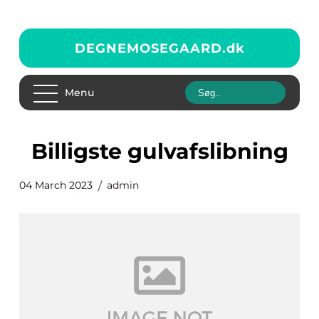
DEGNEMOSEGAARD.
dk
Menu
billigste gulvafslibning
04 March 2023
admin