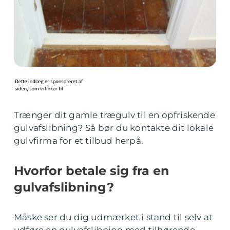
Trænger dit gamle trægulv til en opfriskende
gulvafslibning? Så bør du kontakte dit lokale
gulvfirma for et tilbud herpå.
Hvorfor betale sig fra en
gulvafslibning?
Måske ser du dig udmærket i stand til selv at