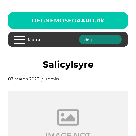
DEGNEMOSEGAARD.
dk
Menu
Salicylsyre
07 March 2023
admin