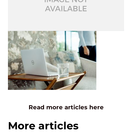
Read more articles here
More articles