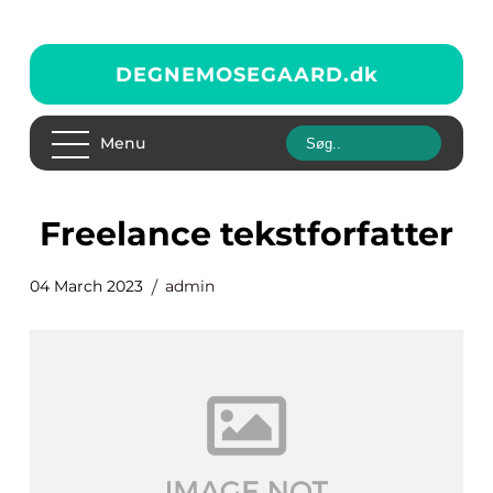
DEGNEMOSEGAARD.
dk
Menu
freelance tekstforfatter
04 March 2023
admin