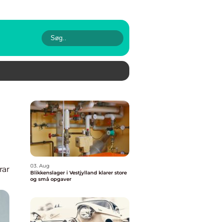
03. Aug
rar
Blikkenslager i Vestjylland klarer store
og små opgaver