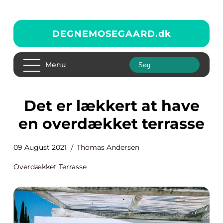
DEGNEMOSEGAARD.
dk
Menu
Det er lækkert at have
en overdækket terrasse
09 August 2021
Thomas Andersen
Overdækket Terrasse