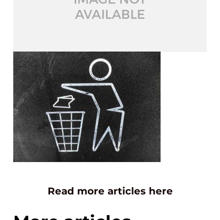
Read more articles here