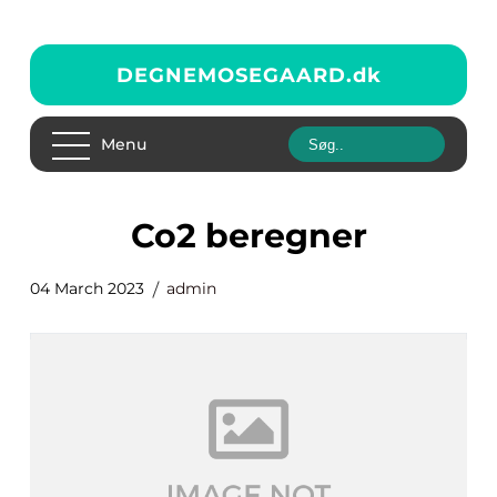
DEGNEMOSEGAARD.
dk
Menu
co2 beregner
04 March 2023
admin