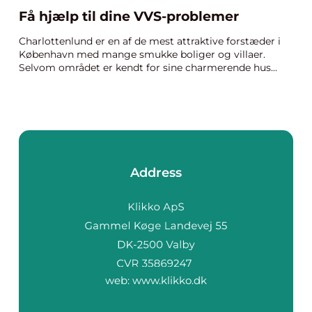
Få hjælp til dine VVS-problemer
Charlottenlund er en af de mest attraktive forstæder i
København med mange smukke boliger og villaer.
Selvom området er kendt for sine charmerende hus...
Address
web:
www.klikko.dk