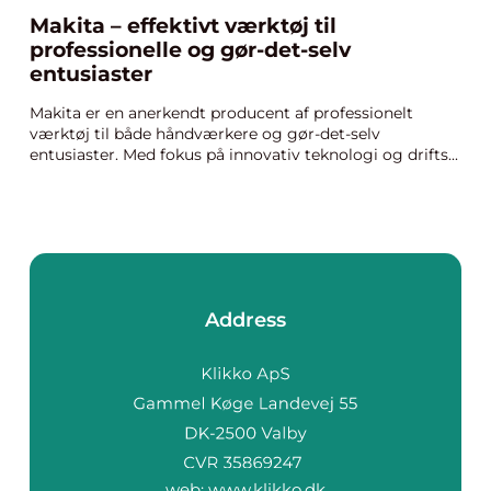
Makita – effektivt værktøj til
professionelle og gør-det-selv
entusiaster
Makita er en anerkendt producent af professionelt
værktøj til både håndværkere og gør-det-selv
entusiaster. Med fokus på innovativ teknologi og drifts...
Address
web:
www.klikko.dk