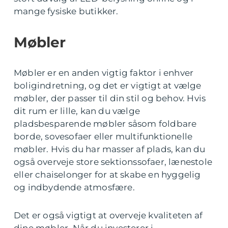
mange fysiske butikker.
Møbler
Møbler er en anden vigtig faktor i enhver
boligindretning, og det er vigtigt at vælge
møbler, der passer til din stil og behov. Hvis
dit rum er lille, kan du vælge
pladsbesparende møbler såsom foldbare
borde, sovesofaer eller multifunktionelle
møbler. Hvis du har masser af plads, kan du
også overveje store sektionssofaer, lænestole
eller chaiselonger for at skabe en hyggelig
og indbydende atmosfære.
Det er også vigtigt at overveje kvaliteten af