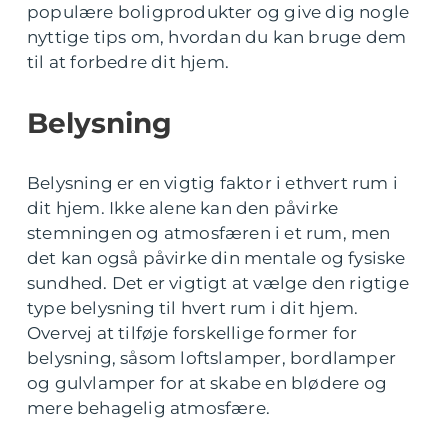
populære boligprodukter og give dig nogle
nyttige tips om, hvordan du kan bruge dem
til at forbedre dit hjem.
Belysning
Belysning er en vigtig faktor i ethvert rum i
dit hjem. Ikke alene kan den påvirke
stemningen og atmosfæren i et rum, men
det kan også påvirke din mentale og fysiske
sundhed. Det er vigtigt at vælge den rigtige
type belysning til hvert rum i dit hjem.
Overvej at tilføje forskellige former for
belysning, såsom loftslamper, bordlamper
og gulvlamper for at skabe en blødere og
mere behagelig atmosfære.