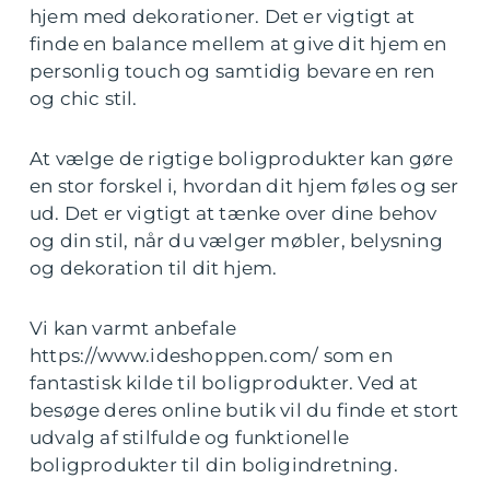
hjem med dekorationer. Det er vigtigt at
finde en balance mellem at give dit hjem en
personlig touch og samtidig bevare en ren
og chic stil.
At vælge de rigtige boligprodukter kan gøre
en stor forskel i, hvordan dit hjem føles og ser
ud. Det er vigtigt at tænke over dine behov
og din stil, når du vælger møbler, belysning
og dekoration til dit hjem.
Vi kan varmt anbefale
https://www.ideshoppen.com/ som en
fantastisk kilde til boligprodukter. Ved at
besøge deres online butik vil du finde et stort
udvalg af stilfulde og funktionelle
boligprodukter til din boligindretning.