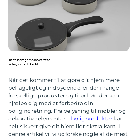
Når det kommer til at gøre dit hjem mere
behageligt og indbydende, er der mange
forskellige produkter og tilbehør, der kan
hjælpe dig med at forbedre din
boligindretning. Fra belysning til møbler og
dekorative elementer –
boligprodukter
kan
helt sikkert give dit hjem lidt ekstra kant. I
denne artikel vil vi udforske nogle af de mest