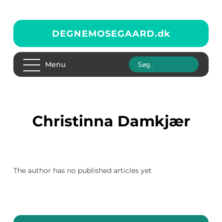
DEGNEMOSEGAARD.
dk
Menu
Christinna Damkjær
The author has no published articles yet