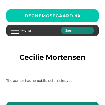
DEGNEMOSEGAARD.
dk
Menu
Cecilie Mortensen
The author has no published articles yet